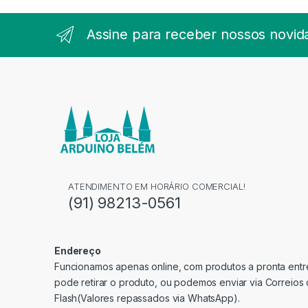
Assine para receber nossos novid
ATENDIMENTO EM HORÁRIO COMERCIAL!
(91) 98213-0561
Endereço
Funcionamos apenas online, com produtos a pronta entre
pode retirar o produto, ou podemos enviar via Correios
Flash(Valores repassados via WhatsApp).