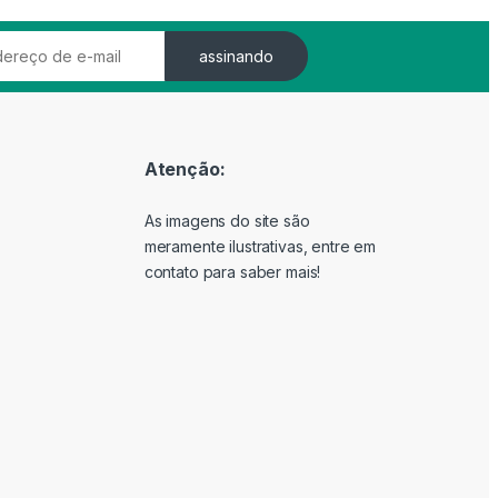
assinando
Atenção:
As imagens do site são
meramente ilustrativas, entre em
contato para saber mais!