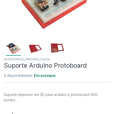
ACESSÓRIOS
,
ARDUINO
,
Outros
Suporte Arduino Protoboard
A disponibilidade:
Em estoque
Suporte impresso em 3D para arduino e protoboard 400
pontos.