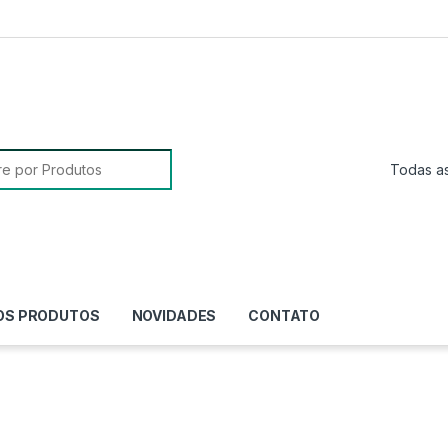
sa para:
OS PRODUTOS
NOVIDADES
CONTATO