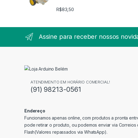
R$
83,50
Assine para receber nossos novid
ATENDIMENTO EM HORÁRIO COMERCIAL!
(91) 98213-0561
Endereço
Funcionamos apenas online, com produtos a pronta entre
pode retirar o produto, ou podemos enviar via Correios
Flash(Valores repassados via WhatsApp).