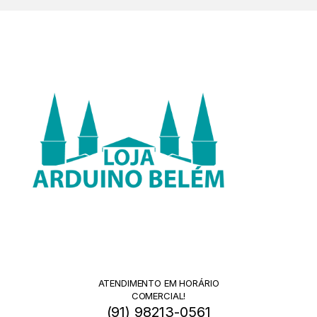
ATENDIMENTO EM HORÁRIO
COMERCIAL!
(91) 98213-0561