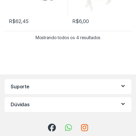
R$
62,45
R$
6,00
Mostrando todos os 4 resultados
Marca de Carrosel
Suporte
Dúvidas