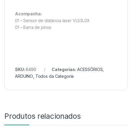
Acompanha:
01 – Sensor de distância laser VL53L0X
01 – Barra de pinos
SKU:
6490
Categorias:
ACESSÓRIOS
,
ARDUINO
,
Todos da Categoria
Produtos relacionados