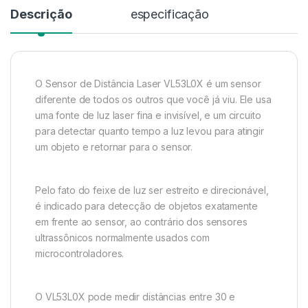
Descrição
especificação
O Sensor de Distância Laser VL53L0X é um sensor
diferente de todos os outros que você já viu. Ele usa
uma fonte de luz laser fina e invisível, e um circuito
para detectar quanto tempo a luz levou para atingir
um objeto e retornar para o sensor.
Pelo fato do feixe de luz ser estreito e direcionável,
é indicado para detecção de objetos exatamente
em frente ao sensor, ao contrário dos sensores
ultrassônicos normalmente usados com
microcontroladores.
O VL53L0X pode medir distâncias entre 30 e