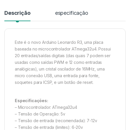
Descrição
especificação
Este é o novo Arduino Leonardo R3, uma placa
baseada no microcontrolador ATmega32u4. Possui
20 entradas/saídas digitais (das quais 7 podem ser
usadas como saídas PWM e 12 como entradas
analógicas), um cristal oscilador de 16MHz, uma
micro conexão USB, uma entrada para fonte,
soquetes para ICSP, e um botão de reset.
Especificações:
– Microcontrolador: ATmega32u4
– Tensão de Operação: 5v
– Tensão de entrada (recomendada): 7-12v
– Tensão de entrada (limites): 6-20v