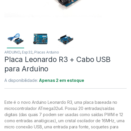
ARDUINO
,
Esp32
,
Placas Arduino
Placa Leonardo R3 + Cabo USB
para Arduino
A disponibilidade:
Apenas 2 em estoque
Este é o novo Arduino Leonardo R3, uma placa baseada no
microcontrolador ATmega32u4. Possui 20 entradas/saídas
digitais (das quais 7 podem ser usadas como saídas PWM e 12
como entradas analógicas), um cristal oscilador de 16MHz, uma
micro conexão USB, uma entrada para fonte, soquetes para