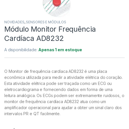
NOVIDADES
,
SENSORES E MÓDULOS
Módulo Monitor Frequência
Cardíaca AD8232
A disponibilidade:
Apenas 1 em estoque
O Monitor de frequência cardíaca AD8232 é uma placa
econômica utilizada para medir a atividade elétrica do coração.
Esta atividade elétrica pode ser traçada como um ECG ou
eletrocardiograma e fornecendo dados em forma de uma
leitura analógica. Os ECGs podem ser extremamente ruidosos, o
monitor de frequência cardíaca AD8232 atua como um
amplificador operacional para ajudar a obter um sinal claro dos
intervalos PR e QT facilmente.