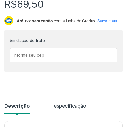
R$
69,50
Até 12x sem cartão
com a Linha de Crédito.
Saiba mais
Simulação de frete
Descrição
especificação