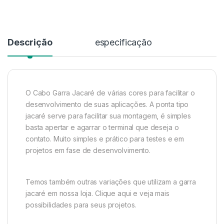
Descrição
especificação
O Cabo Garra Jacaré de várias cores para facilitar o
desenvolvimento de suas aplicações. A ponta tipo
jacaré serve para facilitar sua montagem, é simples
basta apertar e agarrar o terminal que deseja o
contato. Muito simples e prático para testes e em
projetos em fase de desenvolvimento.
Temos também outras variações que utilizam a garra
jacaré em nossa loja. Clique aqui e veja mais
possibilidades para seus projetos.