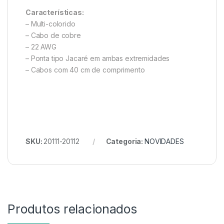
Características:
– Multi-colorido
– Cabo de cobre
– 22 AWG
– Ponta tipo Jacaré em ambas extremidades
– Cabos com 40 cm de comprimento
SKU:
20111-20112
Categoria:
NOVIDADES
Produtos relacionados