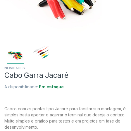
NOVIDADES
Cabo Garra Jacaré
A disponibilidade:
Em estoque
Cabos com as pontas tipo Jacaré para facilitar sua montagem, é
simples basta apertar e agarrar o terminal que deseja o contato.
Muito simples e prático para testes e em projetos em fase de
desenvolvimento.