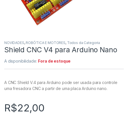
NOVIDADES
,
ROBÓTICA E MOTORES
,
Todos da Categoria
Shield CNC V4 para Arduino Nano
A disponibilidade:
Fora de estoque
A CNC Shield V.4 para Arduino pode ser usada para controle
uma fresadora CNC a partir de uma placa Arduino nano.
R$
22,00