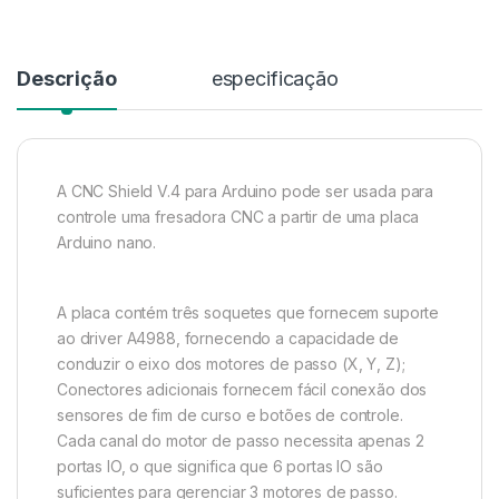
Descrição
especificação
A CNC Shield V.4 para Arduino pode ser usada para
controle uma fresadora CNC a partir de uma placa
Arduino nano.
A placa contém três soquetes que fornecem suporte
ao driver A4988, fornecendo a capacidade de
conduzir o eixo dos motores de passo (X, Y, Z);
Conectores adicionais fornecem fácil conexão dos
sensores de fim de curso e botões de controle.
Cada canal do motor de passo necessita apenas 2
portas IO, o que significa que 6 portas IO são
suficientes para gerenciar 3 motores de passo.