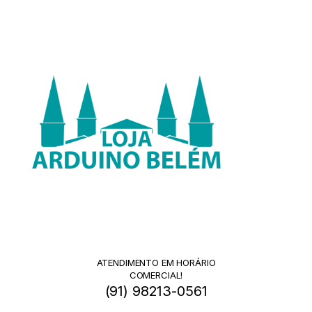
ATENDIMENTO EM HORÁRIO
COMERCIAL!
(91) 98213-0561