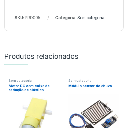
SKU:
PRD005
Categoria:
Sem categoria
Produtos relacionados
Sem categoria
Sem categoria
Motor DC com caixa de
Módulo sensor de chuva
redução de plástico