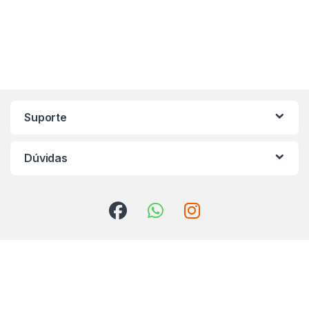
Marca de Carrosel
Suporte
Dúvidas