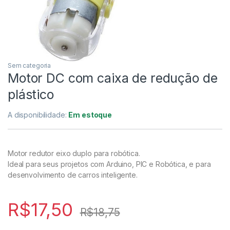
Sem categoria
Motor DC com caixa de redução de
plástico
A disponibilidade:
Em estoque
Motor redutor eixo duplo para robótica.
Ideal para seus projetos com Arduino, PIC e Robótica, e para
desenvolvimento de carros inteligente.
R$
17,50
R$
18,75