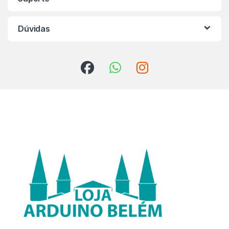
Dúvidas