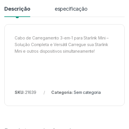
Descrição
especificação
Cabo de Carregamento 3-em-1 para Starlink Mini –
Solução Completa e Versátil Carregue sua Starlink
Mini e outros dispositivos simultaneamente!
SKU:
21639
Categoria:
Sem categoria