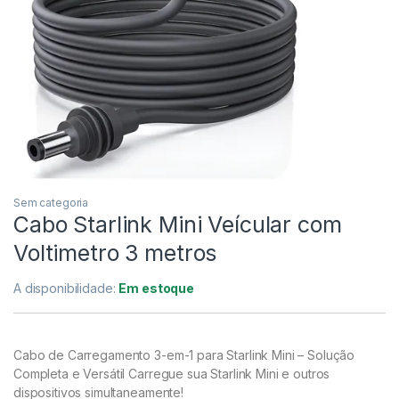
Sem categoria
Cabo Starlink Mini Veícular com
Voltimetro 3 metros
A disponibilidade:
Em estoque
Cabo de Carregamento 3-em-1 para Starlink Mini – Solução
Completa e Versátil Carregue sua Starlink Mini e outros
dispositivos simultaneamente!