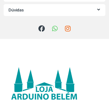
Dúvidas