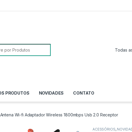
sa para:
OS PRODUTOS
NOVIDADES
CONTATO
Antena Wi-fi Adaptador Wireless 1800mbps Usb 2.0 Receptor
ACESSÓRIOS
,
NOVIDA