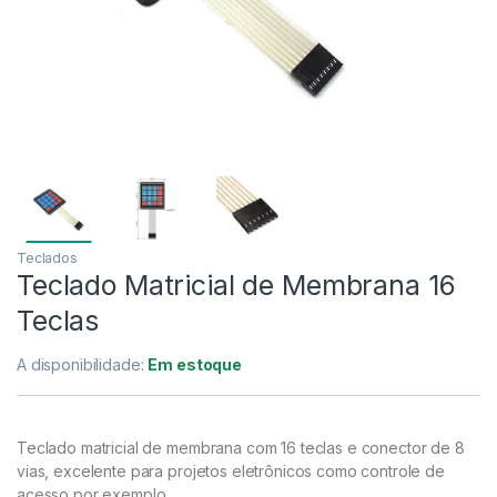
Teclados
Teclado Matricial de Membrana 16
Teclas
A disponibilidade:
Em estoque
Teclado matricial de membrana com 16 teclas e conector de 8
vias, excelente para projetos eletrônicos como controle de
acesso por exemplo.