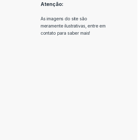
Atenção:
As imagens do site são
meramente ilustrativas, entre em
contato para saber mais!