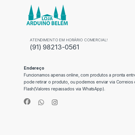
ATENDIMENTO EM HORÁRIO COMERCIAL!
(91) 98213-0561
Endereço
Funcionamos apenas online, com produtos a pronta entre
pode retirar o produto, ou podemos enviar via Correios
Flash(Valores repassados via WhatsApp).