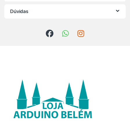
Dúvidas