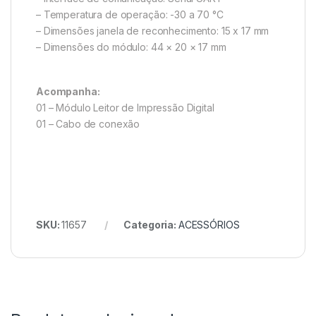
– Temperatura de operação: -30 a 70 °C
– Dimensões janela de reconhecimento: 15 x 17 mm
– Dimensões do módulo: 44 × 20 × 17 mm
Acompanha:
01 – Módulo Leitor de Impressão Digital
01 – Cabo de conexão
SKU:
11657
Categoria:
ACESSÓRIOS