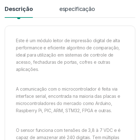
Descrição
especificação
Este é um módulo leitor de impressão digital de alta
performance e eficiente algoritmo de comparação,
ideal para utilização em sistemas de controle de
acesso, fechaduras de portas, cofres e outras
aplicações.
A comunicação com o microcontrolador é feita via
interface serial, encontrada na maioria das placas e
microcontroladores do mercado como Arduino,
Raspberry Pi, PIC, ARM, STM32, FPGA e outras.
O sensor funciona com tensões de 3,8 à 7 VDC e é
capaz de armazenar até 240 digitais. Tem múltiplas