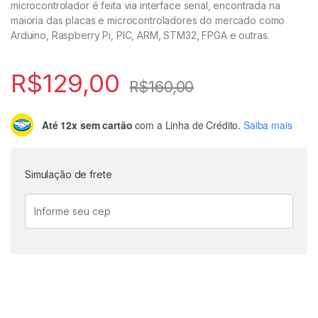
microcontrolador é feita via interface serial, encontrada na
maioria das placas e microcontroladores do mercado como
Arduino, Raspberry Pi, PIC, ARM, STM32, FPGA e outras.
R$
129,00
R$
160,00
Até 12x sem cartão
com a Linha de Crédito.
Saiba mais
Simulação de frete