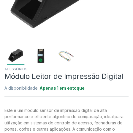
ACESSÓRIOS
Módulo Leitor de Impressão Digital
A disponibilidade:
Apenas 1 em estoque
Este é um módulo sensor de impressão digital de alta
performance e eficiente algoritmo de comparação, ideal para
utilização em sistemas de controle de acesso, fechaduras de
portas, cofres e outras aplicações. A comunicação com o