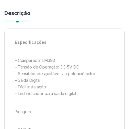
Descrição
Especificações
:
– Comparador LM393
– Tensão de Operação: 3.3-5V DC
– Sensibilidade ajustável via potenciômetro
– Saída Digital
– Fácil instalação
– Led indicador para saída digital
Pinagem: