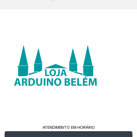
ATENDIMENTO EM HORÁRIO
COMERCIAL!