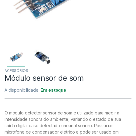
ACESSÓRIOS
Módulo sensor de som
A disponibilidade:
Em estoque
O módulo detector sensor de som é utilizado para medir a
intensidade sonora do ambiente, variando o estado de sua
saída digital caso detectado um sinal sonoro. Possui um
microfone de condensador elétrico e pode ser usado em