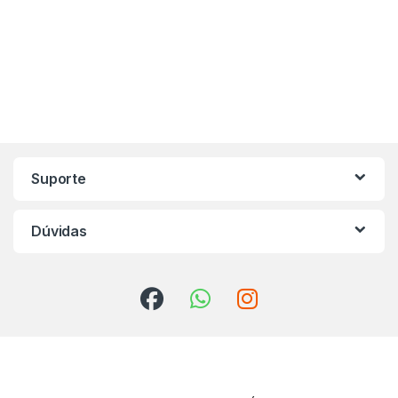
Marca de Carrosel
Suporte
Dúvidas