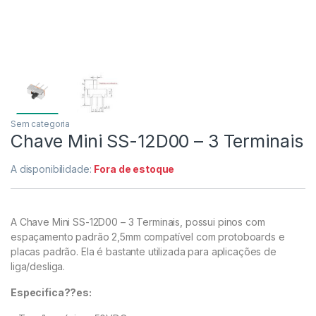
Sem categoria
Chave Mini SS-12D00 – 3 Terminais
A disponibilidade:
Fora de estoque
A Chave Mini SS-12D00 – 3 Terminais, possui pinos com
espaçamento padrão 2,5mm compatível com protoboards e
placas padrão. Ela é bastante utilizada para aplicações de
liga/desliga.
Especifica??es: