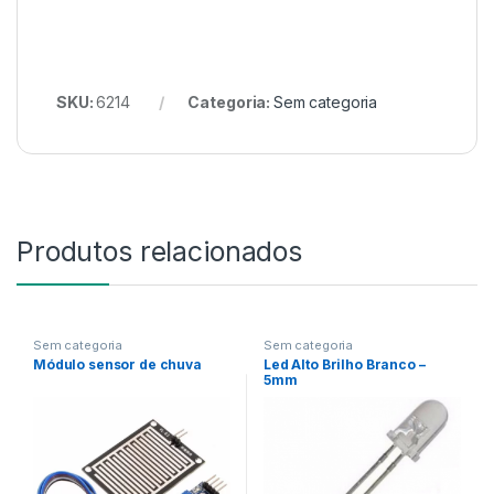
SKU:
6214
Categoria:
Sem categoria
Produtos relacionados
Sem categoria
Sem categoria
Módulo sensor de chuva
Led Alto Brilho Branco –
5mm