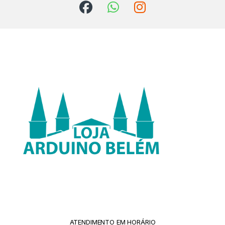
ATENDIMENTO EM HORÁRIO