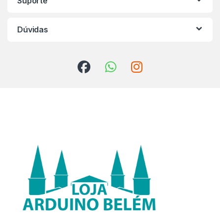
Suporte
Dúvidas