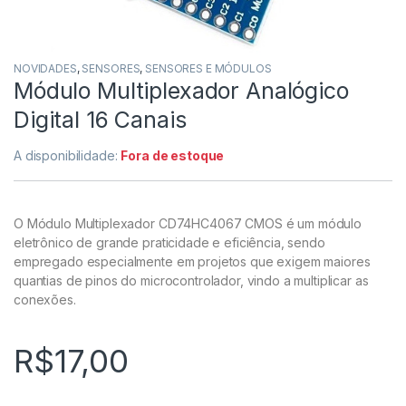
NOVIDADES
,
SENSORES
,
SENSORES E MÓDULOS
Módulo Multiplexador Analógico
Digital 16 Canais
A disponibilidade:
Fora de estoque
O Módulo Multiplexador CD74HC4067 CMOS é um módulo
eletrônico de grande praticidade e eficiência, sendo
empregado especialmente em projetos que exigem maiores
quantias de pinos do microcontrolador, vindo a multiplicar as
conexões.
R$
17,00