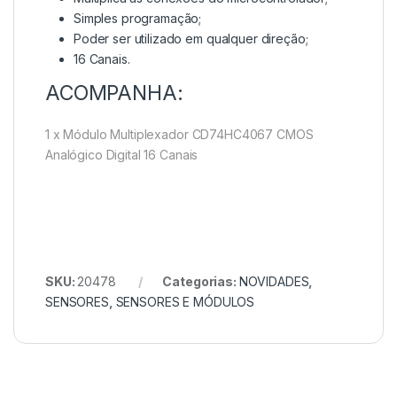
Simples programação;
Poder ser utilizado em qualquer direção;
16 Canais.
ACOMPANHA:
1 x Módulo Multiplexador CD74HC4067 CMOS
Analógico Digital 16 Canais
SKU:
20478
Categorias:
NOVIDADES
,
SENSORES
,
SENSORES E MÓDULOS