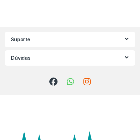
Marca de Carrosel
Suporte
Dúvidas