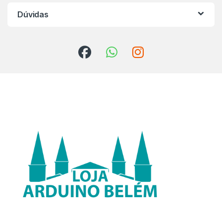
Dúvidas